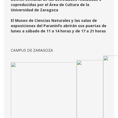
coproducidas por el Área de Cultura de la
Universidad de Zaragoza
El Museo de Ciencias Naturales y las salas de
exposiciones del Paraninfo abrirán sus puertas de
lunes a sábado de 11 a 14 horas y de 17 a 21 horas
CAMPUS DE ZARAGOZA