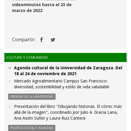
videominutos hasta el 23 de
marzo de 2022
Compartir:
CULTURA Y COMUNIDAD
Agenda cultural de la Universidad de Zaragoza. Del
18 al 24 de noviembre de 2021
Mercado Agroalimentario Campus San Francisco:
diversidad, sostenibilidad y estilo de vida saludable
PRENSAS DE LA UNIVERSIDAD
Presentación del libro "Dibujando historias. El cómic más
allá de la imagen", coordinado por Julio A. Gracia Lana,
Ana Asión Suñer y Laura Ruiz Cantera
POLÍTICA SOCIAL E IGUALDAD