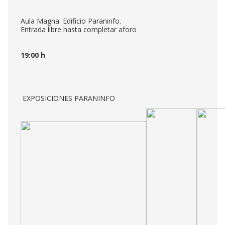
Aula Magna. Edificio Paraninfo.
Entrada libre hasta completar aforo
19:00 h
EXPOSICIONES PARANINFO