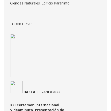
Ciencias Naturales. Edificio Paraninfo
CONCURSOS
HASTA
EL 23/03/2022
XXI Certamen Internacional
Videominuto. Presentación de