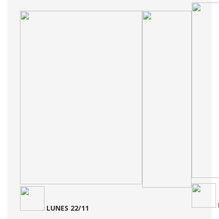
LUNES 22/11