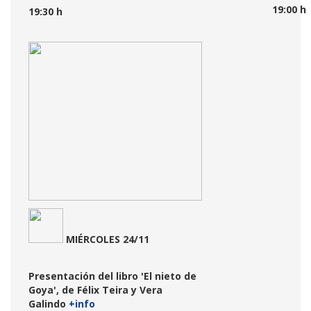
19:00 h
19:30 h
MIÉRCOLES 24/11
Presentación del libro 'El nieto de
Goya', de Félix Teira y Vera
Galindo
+info