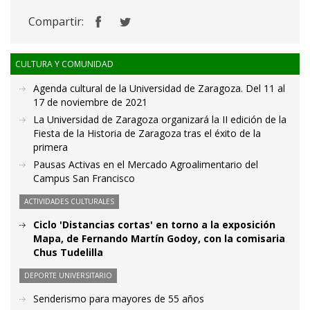
Compartir:
CULTURA Y COMUNIDAD
Agenda cultural de la Universidad de Zaragoza. Del 11 al
17 de noviembre de 2021
La Universidad de Zaragoza organizará la II edición de la
Fiesta de la Historia de Zaragoza tras el éxito de la
primera
Pausas Activas en el Mercado Agroalimentario del
Campus San Francisco
ACTIVIDADES CULTURALES
Ciclo 'Distancias cortas' en torno a la exposición
Mapa, de Fernando Martín Godoy, con la comisaria
Chus Tudelilla
DEPORTE UNIVERSITARIO
Senderismo para mayores de 55 años