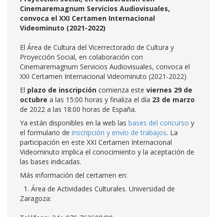
Cinemaremagnum Servicios Audiovisuales,
convoca el XXI Certamen Internacional
Videominuto (2021-2022)
El Área de Cultura del Vicerrectorado de Cultura y
Proyección Social, en colaboración con
Cinemaremagnum Servicios Audiovisuales, convoca el
XXI Certamen Internacional Videominuto (2021-2022)
El
plazo de inscripción
comienza este
viernes 29 de
octubre
a las 15:00 horas y finaliza el día
23 de marzo
de 2022 a las 18:00 horas de España.
Ya están disponibles en la web las
bases del concurso
y
el formulario de
inscripción y envío de trabajos
. La
participación en este XXI Certamen Internacional
Videominuto implica el conocimiento y la aceptación de
las bases indicadas.
Más información del certamen en:
1. Área de Actividades Culturales. Universidad de
Zaragoza: