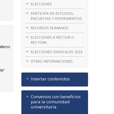
ELECCIONES
PARTICIPA EN ESTUDIOS,
ENCUESTAS Y EXPERIMENTOS
RECURSOS HUMANOS
ELECCIONES A RECTOR O
RECTORA
alleros
ELECCIONES SINDICALES 2023
OTRAS INFORMACIONES
le”
Insertar contenidos
Convenios con beneficios
para la comunidad
universitaria