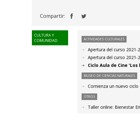
Compartir:
CULTURA Y
ACTIVIDADES CULTURALES
COMUNIDAD
Apertura del curso 2021-2
Apertura del curso 2021-2
Ciclo Aula de Cine 'Los
MUSEO DE CIENCIAS NATURALES
Comienza un nuevo ciclo 
OTROS
Taller online: Bienestar 