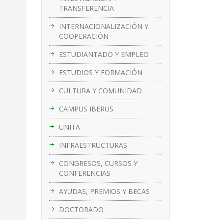
TRANSFERENCIA
INTERNACIONALIZACIÓN Y
COOPERACIÓN
ESTUDIANTADO Y EMPLEO
ESTUDIOS Y FORMACIÓN
CULTURA Y COMUNIDAD
CAMPUS IBERUS
UNITA
INFRAESTRUCTURAS
CONGRESOS, CURSOS Y
CONFERENCIAS
AYUDAS, PREMIOS Y BECAS
DOCTORADO