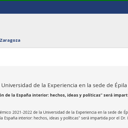
 Zaragoza
Universidad de la Experiencia en la sede de Épila
n de la España interior: hechos, ideas y políticas” será impart
émico 2021-2022 de la Universidad de la Experiencia en la sede de Ép
a España interior: hechos, ideas y políticas” será impartida por el Dr. 