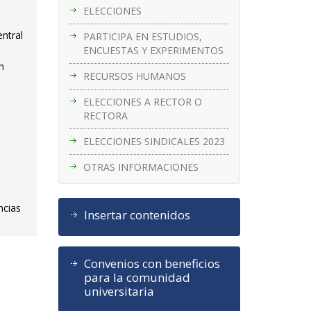
ELECCIONES
entral
PARTICIPA EN ESTUDIOS,
ENCUESTAS Y EXPERIMENTOS
n
RECURSOS HUMANOS
ELECCIONES A RECTOR O
RECTORA
ELECCIONES SINDICALES 2023
OTRAS INFORMACIONES
ncias
Insertar contenidos
Convenios con beneficios
para la comunidad
universitaria