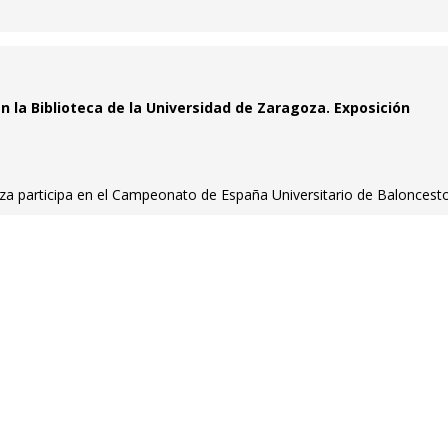
n la Biblioteca de la Universidad de Zaragoza. Exposición
za participa en el Campeonato de España Universitario de Baloncest