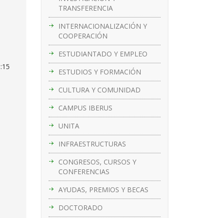
TRANSFERENCIA
INTERNACIONALIZACIÓN Y
e
COOPERACIÓN
ESTUDIANTADO Y EMPLEO
1:15
ESTUDIOS Y FORMACIÓN
CULTURA Y COMUNIDAD
CAMPUS IBERUS
UNITA
INFRAESTRUCTURAS
CONGRESOS, CURSOS Y
CONFERENCIAS
AYUDAS, PREMIOS Y BECAS
DOCTORADO