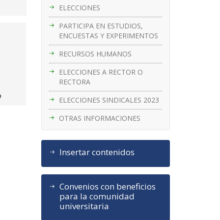
ELECCIONES
PARTICIPA EN ESTUDIOS,
ENCUESTAS Y EXPERIMENTOS
RECURSOS HUMANOS
ELECCIONES A RECTOR O
RECTORA
o
ELECCIONES SINDICALES 2023
OTRAS INFORMACIONES
Insertar contenidos
Convenios con beneficios
para la comunidad
universitaria