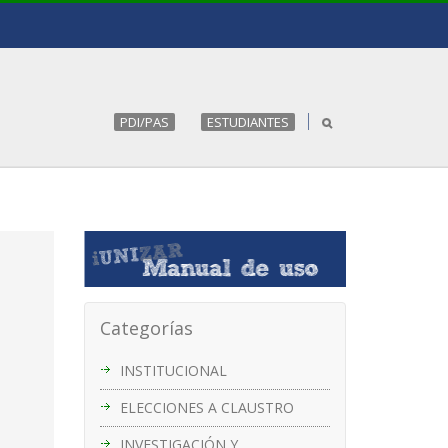
PDI/PAS
ESTUDIANTES
Categorías
INSTITUCIONAL
ELECCIONES A CLAUSTRO
INVESTIGACIÓN Y