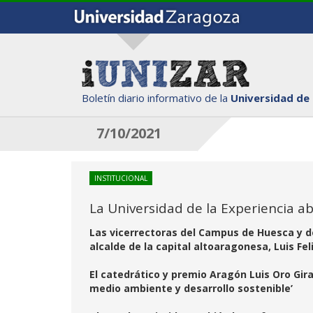
Boletín diario informativo de la
Universidad de
7/10/2021
INSTITUCIONAL
La Universidad de la Experiencia ab
Las vicerrectoras del Campus de Huesca y de 
alcalde de la capital altoaragonesa, Luis Fel
El catedrático y premio Aragón Luis Oro Gira
medio ambiente y desarrollo sostenible’