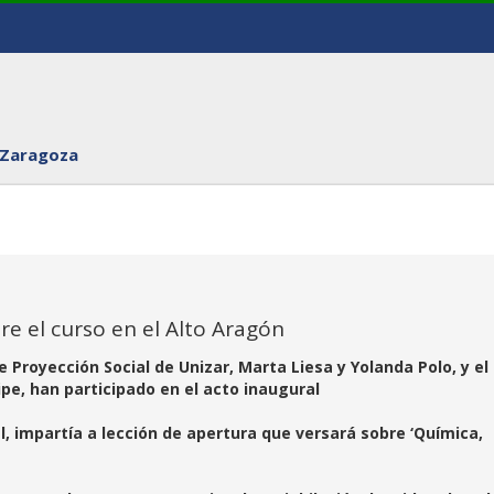
 Zaragoza
re el curso en el Alto Aragón
Proyección Social de Unizar, Marta Liesa y Yolanda Polo, y el
ipe, han participado en el acto inaugural
l, impartía a lección de apertura que versará sobre ‘Química,