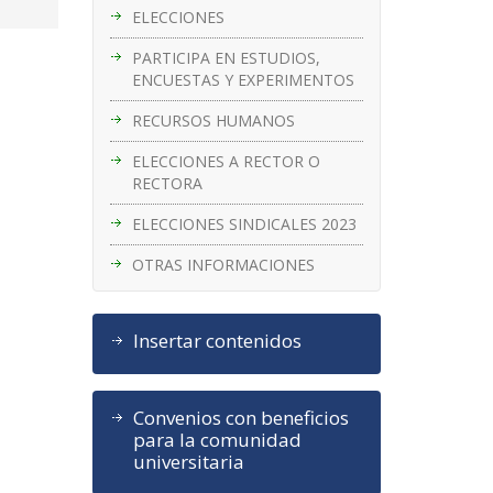
ELECCIONES
PARTICIPA EN ESTUDIOS,
ENCUESTAS Y EXPERIMENTOS
RECURSOS HUMANOS
ELECCIONES A RECTOR O
RECTORA
ELECCIONES SINDICALES 2023
OTRAS INFORMACIONES
Insertar contenidos
Convenios con beneficios
para la comunidad
universitaria