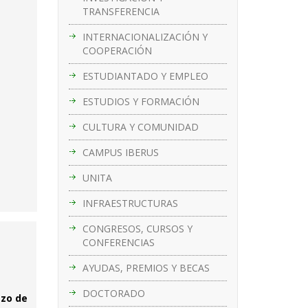
TRANSFERENCIA
INTERNACIONALIZACIÓN Y
COOPERACIÓN
ESTUDIANTADO Y EMPLEO
ESTUDIOS Y FORMACIÓN
CULTURA Y COMUNIDAD
CAMPUS IBERUS
UNITA
INFRAESTRUCTURAS
CONGRESOS, CURSOS Y
CONFERENCIAS
AYUDAS, PREMIOS Y BECAS
DOCTORADO
azo de