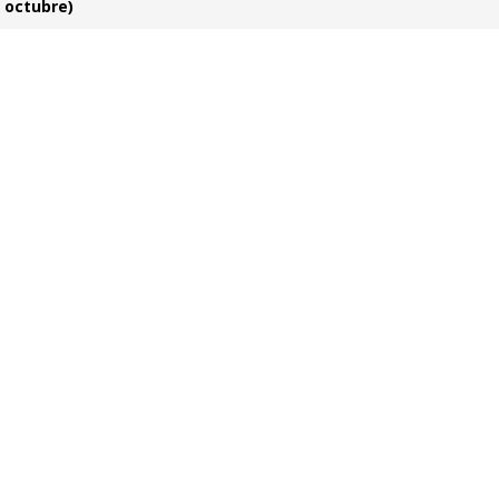
e octubre)