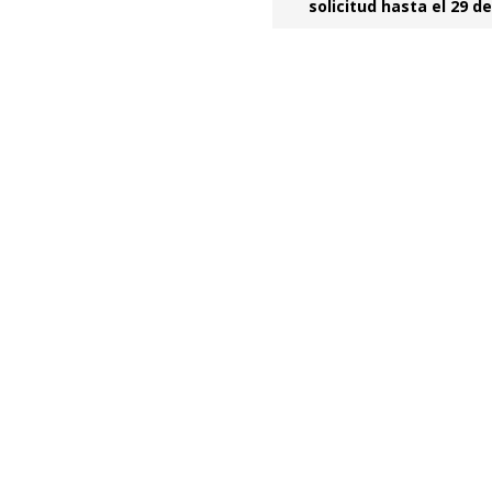
solicitud hasta el 29 d