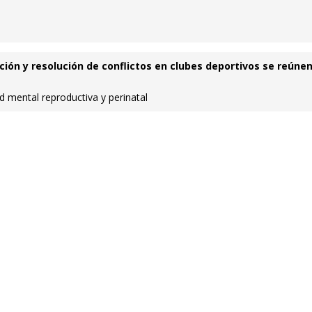
ción y resolución de conflictos en clubes deportivos se reúnen
 mental reproductiva y perinatal