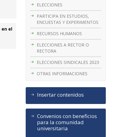
ELECCIONES
PARTICIPA EN ESTUDIOS,
ENCUESTAS Y EXPERIMENTOS
 en el
RECURSOS HUMANOS
ELECCIONES A RECTOR O
RECTORA
ELECCIONES SINDICALES 2023
OTRAS INFORMACIONES
Insertar contenidos
Convenios con beneficios
para la comunidad
universitaria