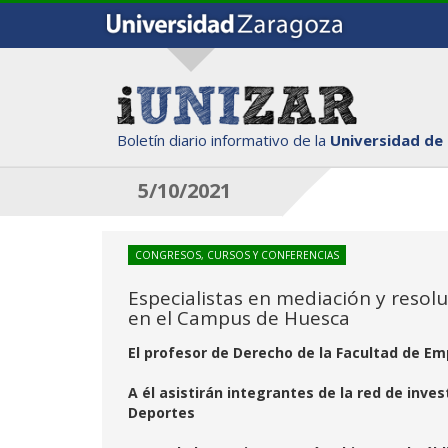
Boletín diario informativo de la
Universidad de
5/10/2021
CONGRESOS, CURSOS Y CONFERENCIAS
Especialistas en mediación y resolu
en el Campus de Huesca
El profesor de Derecho de la Facultad de Em
A él asistirán integrantes de la red de inv
Deportes