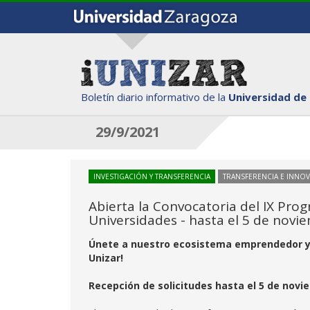
Boletín diario informativo de la
Universidad de
29/9/2021
INVESTIGACIÓN Y TRANSFERENCIA
TRANSFERENCIA E INNO
Abierta la Convocatoria del IX Pr
Universidades - hasta el 5 de novi
Únete a nuestro ecosistema emprendedor y..
Unizar!
Recepción de solicitudes hasta el 5 de novi