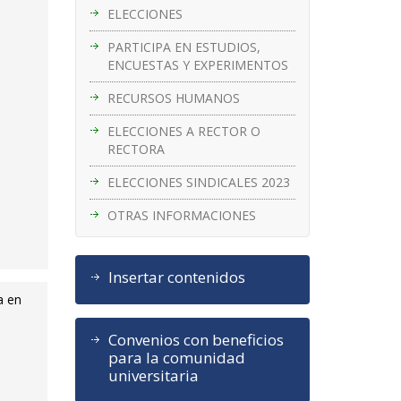
ELECCIONES
PARTICIPA EN ESTUDIOS,
ENCUESTAS Y EXPERIMENTOS
RECURSOS HUMANOS
ELECCIONES A RECTOR O
RECTORA
ELECCIONES SINDICALES 2023
OTRAS INFORMACIONES
Insertar contenidos
a en
Convenios con beneficios
para la comunidad
universitaria