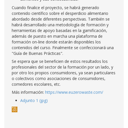
Cuando finalice el proyecto, se habrá generado
contenido científico sobre el desperdicio alimentario
abordado desde diferentes perspectivas. También se
habrá desarrollado una metodología de formación y
herramientas de apoyo basadas en la gamificación,
además de puesto en marcha una plataforma de
formación on-line donde estarán disponibles los
contenidos del curso. Finalmente se confeccionará una
"Guía de Buenas Prácticas".
Se espera que se beneficien de estos resultados los
profesionales del sector de la formación por un lado, y
por otro los propios consumidores, ya sean particulares
o colectivos como asociaciones de consumidores,
comedores escolares, etc.
Más información:
https://www.euzerowaste.com/
Adjunto 1 (jpg)