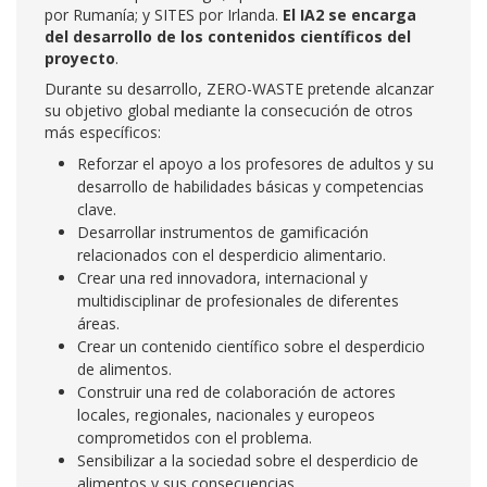
por Rumanía; y SITES por Irlanda.
El IA2 se encarga
del desarrollo de los contenidos científicos del
proyecto
.
Durante su desarrollo, ZERO-WASTE pretende alcanzar
su objetivo global mediante la consecución de otros
más específicos:
Reforzar el apoyo a los profesores de adultos y su
desarrollo de habilidades básicas y competencias
clave.
Desarrollar instrumentos de gamificación
relacionados con el desperdicio alimentario.
Crear una red innovadora, internacional y
multidisciplinar de profesionales de diferentes
áreas.
Crear un contenido científico sobre el desperdicio
de alimentos.
Construir una red de colaboración de actores
locales, regionales, nacionales y europeos
comprometidos con el problema.
Sensibilizar a la sociedad sobre el desperdicio de
alimentos y sus consecuencias.