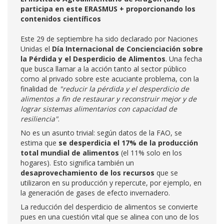
participa en este ERASMUS + proporcionando los
contenidos científicos
Este 29 de septiembre ha sido declarado por Naciones
Unidas el
Día Internacional de Concienciación sobre
la Pérdida y el Desperdicio de Alimentos
. Una fecha
que busca llamar a la acción tanto al sector público
como al privado sobre este acuciante problema, con la
finalidad de
"reducir la pérdida y el desperdicio de
alimentos a fin de restaurar y reconstruir mejor y de
lograr sistemas alimentarios con capacidad de
resiliencia"
.
No es un asunto trivial: según datos de la FAO, se
estima que
se desperdicia el 17% de la producción
total mundial de alimentos
(el 11% solo en los
hogares). Esto significa también un
desaprovechamiento de los recursos
que se
utilizaron en su producción y repercute, por ejemplo, en
la generación de gases de efecto invernadero.
La reducción del desperdicio de alimentos se convierte
pues en una cuestión vital que se alinea con uno de los