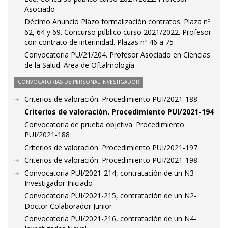
Asociado
Décimo Anuncio Plazo formalización contratos. Plaza nº
62, 64 y 69. Concurso público curso 2021/2022. Profesor
con contrato de interinidad. Plazas nº 46 a 75
Convocatoria PU/21/204. Profesor Asociado en Ciencias
de la Salud. Área de Oftalmología
CONVOCATORIAS DE PERSONAL INVESTIGADOR
Criterios de valoración. Procedimiento PUI/2021-188
Criterios de valoración. Procedimiento PUI/2021-194
Convocatoria de prueba objetiva. Procedimiento
PUI/2021-188
Criterios de valoración. Procedimiento PUI/2021-197
Criterios de valoración. Procedimiento PUI/2021-198
Convocatoria PUI/2021-214, contratación de un N3-
Investigador Iniciado
Convocatoria PUI/2021-215, contratación de un N2-
Doctor Colaborador Junior
Convocatoria PUI/2021-216, contratación de un N4-