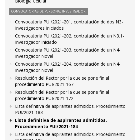
Biología Celular
CONVOCATORIAS DE PERSONAL INVESTIGADOR
Convocatoria PUI/2021-201, contratación de dos N3-
Investigadores Iniciados
Convocatoria PUI/2021-202, contratación de un N3.1-
Investigador Iniciado
Convocatoria PUI/2021-203, contratación de un N4-
Investigador Novel
Convocatoria PUI/2021-204, contratación de un N4-
Investigador Novel
Resolución del Rector por la que se pone fin al
procedimiento PUI/2021-167
Resolución del Rector por la que se pone fin al
procedimiento PUI/2021-172
Lista definitiva de aspirantes admitidos. Procedimiento
PUI/2021-183
Lista definitiva de aspirantes admitidos.
Procedimiento PUI/2021-184
Lista definitiva de aspirantes admitidos. Procedimiento