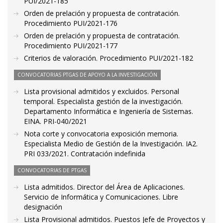
PUI/2021-185
Orden de prelación y propuesta de contratación.
Procedimiento PUI/2021-176
Orden de prelación y propuesta de contratación.
Procedimiento PUI/2021-177
Criterios de valoración. Procedimiento PUI/2021-182
CONVOCATORIAS PTGAS DE APOYO A LA INVESTIGACIÓN
Lista provisional admitidos y excluidos. Personal
temporal. Especialista gestión de la investigación.
Departamento Informática e Ingeniería de Sistemas.
EINA. PRI-040/2021
Nota corte y convocatoria exposición memoria.
Especialista Medio de Gestión de la Investigación. IA2.
PRI 033/2021. Contratación indefinida
CONVOCATORIAS DE PTGAS
Lista admitidos. Director del Área de Aplicaciones.
Servicio de Informática y Comunicaciones. Libre
designación
Lista Provisional admitidos. Puestos Jefe de Proyectos y