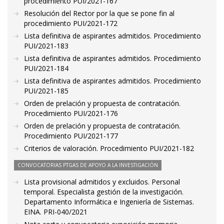
procedimiento PUI/2021-167
Resolución del Rector por la que se pone fin al
procedimiento PUI/2021-172
Lista definitiva de aspirantes admitidos. Procedimiento
PUI/2021-183
Lista definitiva de aspirantes admitidos. Procedimiento
PUI/2021-184
Lista definitiva de aspirantes admitidos. Procedimiento
PUI/2021-185
Orden de prelación y propuesta de contratación.
Procedimiento PUI/2021-176
Orden de prelación y propuesta de contratación.
Procedimiento PUI/2021-177
Criterios de valoración. Procedimiento PUI/2021-182
CONVOCATORIAS PTGAS DE APOYO A LA INVESTIGACIÓN
Lista provisional admitidos y excluidos. Personal
temporal. Especialista gestión de la investigación.
Departamento Informática e Ingeniería de Sistemas.
EINA. PRI-040/2021