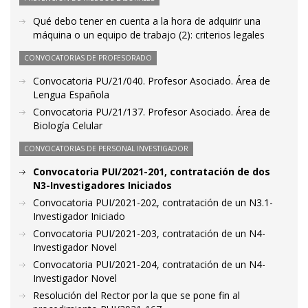
Qué debo tener en cuenta a la hora de adquirir una
máquina o un equipo de trabajo (2): criterios legales
CONVOCATORIAS DE PROFESORADO
Convocatoria PU/21/040. Profesor Asociado. Área de
Lengua Española
Convocatoria PU/21/137. Profesor Asociado. Área de
Biología Celular
CONVOCATORIAS DE PERSONAL INVESTIGADOR
Convocatoria PUI/2021-201, contratación de dos
N3-Investigadores Iniciados
Convocatoria PUI/2021-202, contratación de un N3.1-
Investigador Iniciado
Convocatoria PUI/2021-203, contratación de un N4-
Investigador Novel
Convocatoria PUI/2021-204, contratación de un N4-
Investigador Novel
Resolución del Rector por la que se pone fin al