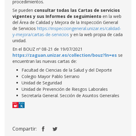
procedimientos.
Se pueden
consultar todas las Cartas de servicios
vigentes y sus Informes de seguimiento
en la web
del Área de Calidad y Mejora de la Inspección General
de Servicios
https://inspecciongeneral.unizar.es/calidad-
y-mejora/cartas-de-servicios
y en la web propia de cada
unidad.
En el BOUZ nº 08-21 de 19/07/2021
https://zaguan.unizar.es/collection/bouz?ln=es
se
encuentran las nuevas cartas de:
Facultad de Ciencias de la Salud y del Deporte
Colegio Mayor Pablo Serrano
Unidad de Seguridad
Unidad de Prevención de Riesgos Laborales
Secretaría General. Sección de Asuntos Generales
Compartir: