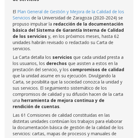
El
Plan General de Gestión y Mejora de la Calidad de los
Servicios
de la Universidad de Zaragoza (2020-2024) se
propuso impulsar la
redacción de la documentación
básica del Sistema de Garantía Interna de Calidad
de los servicios
y, en los próximos meses, hasta 62
unidades habrán revisado o redactado su Carta de
servicios.
La Carta detalla los
servicios
que cada unidad presta a
los usuarios, los
derechos
que asisten a estos en la
prestación del servicio, y los
compromisos de calidad
que la unidad asume en su ejecución. Divulgando la
Carta, se posibilita que la sociedad conozca la unidad y
sus servicios. El seguimiento sistemático de los
compromisos de calidad y su difusión hacen de la carta
una
herramienta de mejora continua y de
rendición de cuentas
.
Las 61 Comisiones de calidad constituidas en las
distintas unidades continúan los trabajos para elaborar
la documentación básica de gestión de la calidad de los
servicios: cartas, mapas de procesos y manuales de