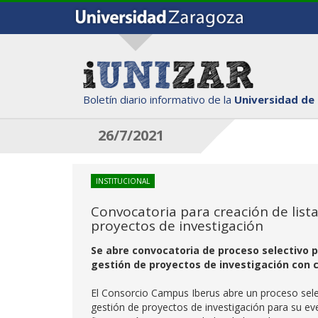
Boletín diario informativo de la
Universidad de
26/7/2021
INSTITUCIONAL
Convocatoria para creación de list
proyectos de investigación
Se abre convocatoria de proceso selectivo p
gestión de proyectos de investigación con c
El Consorcio Campus Iberus abre un proceso selec
gestión de proyectos de investigación para su ev