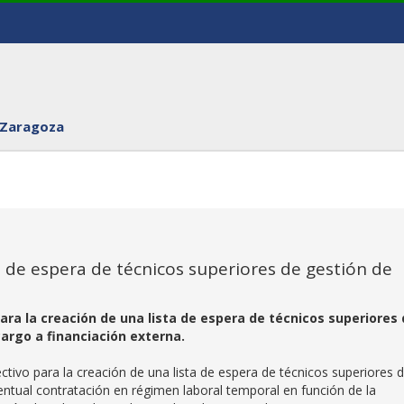
 Zaragoza
a de espera de técnicos superiores de gestión de
ara la creación de una lista de espera de técnicos superiores
argo a financiación externa.
tivo para la creación de una lista de espera de técnicos superiores 
entual contratación en régimen laboral temporal en función de la