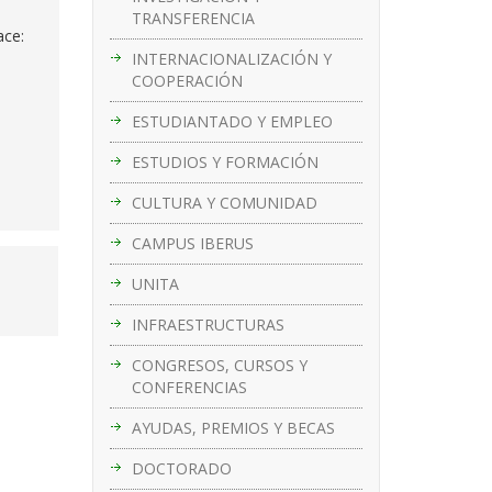
TRANSFERENCIA
ace:
INTERNACIONALIZACIÓN Y
COOPERACIÓN
ESTUDIANTADO Y EMPLEO
ESTUDIOS Y FORMACIÓN
CULTURA Y COMUNIDAD
CAMPUS IBERUS
UNITA
INFRAESTRUCTURAS
CONGRESOS, CURSOS Y
CONFERENCIAS
AYUDAS, PREMIOS Y BECAS
DOCTORADO