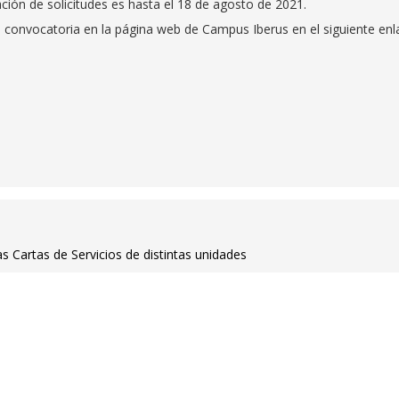
ación de solicitudes es hasta el 18 de agosto de 2021.
 convocatoria en la página web de Campus Iberus en el siguiente enl
 Cartas de Servicios de distintas unidades