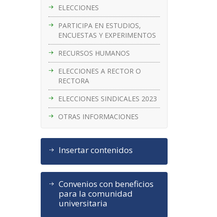
ELECCIONES
PARTICIPA EN ESTUDIOS,
ENCUESTAS Y EXPERIMENTOS
RECURSOS HUMANOS
ELECCIONES A RECTOR O
RECTORA
ELECCIONES SINDICALES 2023
OTRAS INFORMACIONES
Insertar contenidos
Convenios con beneficios
para la comunidad
universitaria