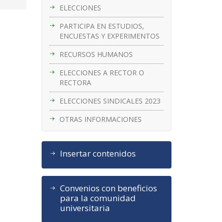
ELECCIONES
PARTICIPA EN ESTUDIOS,
ENCUESTAS Y EXPERIMENTOS
RECURSOS HUMANOS
ELECCIONES A RECTOR O
RECTORA
ELECCIONES SINDICALES 2023
OTRAS INFORMACIONES
Insertar contenidos
Convenios con beneficios
para la comunidad
universitaria