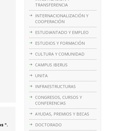
TRANSFERENCIA
INTERNACIONALIZACIÓN Y
COOPERACIÓN
ESTUDIANTADO Y EMPLEO
ESTUDIOS Y FORMACIÓN
CULTURA Y COMUNIDAD
CAMPUS IBERUS
UNITA
INFRAESTRUCTURAS
CONGRESOS, CURSOS Y
CONFERENCIAS
AYUDAS, PREMIOS Y BECAS
DOCTORADO
s ".