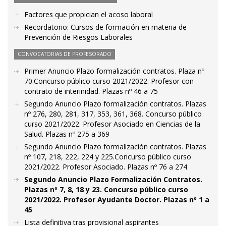
Factores que propician el acoso laboral
Recordatorio: Cursos de formación en materia de
Prevención de Riesgos Laborales
CONVOCATORIAS DE PROFESORADO
Primer Anuncio Plazo formalización contratos. Plaza nº
70.Concurso público curso 2021/2022. Profesor con
contrato de interinidad. Plazas nº 46 a 75
Segundo Anuncio Plazo formalización contratos. Plazas
nº 276, 280, 281, 317, 353, 361, 368. Concurso público
curso 2021/2022. Profesor Asociado en Ciencias de la
Salud. Plazas nº 275 a 369
Segundo Anuncio Plazo formalización contratos. Plazas
nº 107, 218, 222, 224 y 225.Concurso público curso
2021/2022. Profesor Asociado. Plazas nº 76 a 274
Segundo Anuncio Plazo Formalización Contratos.
Plazas nº 7, 8, 18 y 23. Concurso público curso
2021/2022. Profesor Ayudante Doctor. Plazas nº 1 a
45
Lista definitiva tras provisional aspirantes