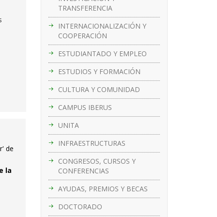
TRANSFERENCIA
s
INTERNACIONALIZACIÓN Y
COOPERACIÓN
ESTUDIANTADO Y EMPLEO
ESTUDIOS Y FORMACIÓN
CULTURA Y COMUNIDAD
CAMPUS IBERUS
UNITA
INFRAESTRUCTURAS
r' de
CONGRESOS, CURSOS Y
e la
CONFERENCIAS
AYUDAS, PREMIOS Y BECAS
DOCTORADO