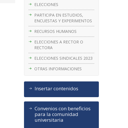
ELECCIONES
PARTICIPA EN ESTUDIOS,
ENCUESTAS Y EXPERIMENTOS
RECURSOS HUMANOS
ELECCIONES A RECTOR O
RECTORA
ELECCIONES SINDICALES 2023
OTRAS INFORMACIONES
Insertar contenidos
Convenios con beneficios
para la comunidad
universitaria