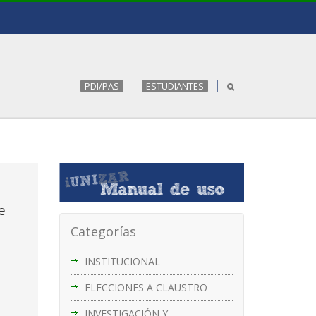
PDI/PAS
ESTUDIANTES
e
Categorías
INSTITUCIONAL
ELECCIONES A CLAUSTRO
INVESTIGACIÓN Y