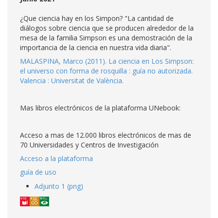
¿Que ciencia hay en los Simpon? "La cantidad de
diálogos sobre ciencia que se producen alrededor de la
mesa de la familia Simpson es una demostración de la
importancia de la ciencia en nuestra vida diaria".
MALASPINA, Marco (2011). La ciencia en Los Simpson:
el universo con forma de rosquilla : guía no autorizada.
Valencia : Universitat de València.
Mas libros electrónicos de la plataforma UNebook:
Acceso a mas de 12.000 libros electrónicos de mas de
70 Universidades y Centros de Investigación
Acceso a la plataforma
guía de uso
Adjunto 1 (png)