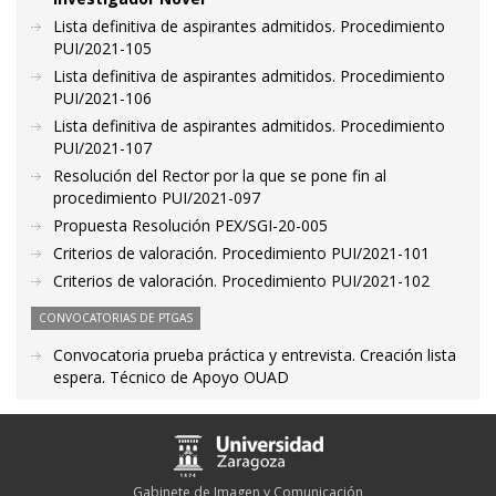
Lista definitiva de aspirantes admitidos. Procedimiento
PUI/2021-105
Lista definitiva de aspirantes admitidos. Procedimiento
PUI/2021-106
Lista definitiva de aspirantes admitidos. Procedimiento
PUI/2021-107
Resolución del Rector por la que se pone fin al
procedimiento PUI/2021-097
Propuesta Resolución PEX/SGI-20-005
Criterios de valoración. Procedimiento PUI/2021-101
Criterios de valoración. Procedimiento PUI/2021-102
CONVOCATORIAS DE PTGAS
Convocatoria prueba práctica y entrevista. Creación lista
espera. Técnico de Apoyo OUAD
Gabinete de Imagen y Comunicación