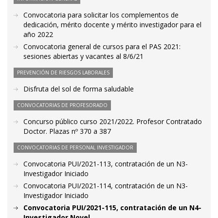
Convocatoria para solicitar los complementos de
dedicación, mérito docente y mérito investigador para el
año 2022
Convocatoria general de cursos para el PAS 2021:
sesiones abiertas y vacantes al 8/6/21
PREVENCIÓN DE RIESGOS LABORALES
Disfruta del sol de forma saludable
CONVOCATORIAS DE PROFESORADO
Concurso público curso 2021/2022. Profesor Contratado
Doctor. Plazas nº 370 a 387
CONVOCATORIAS DE PERSONAL INVESTIGADOR
Convocatoria PUI/2021-113, contratación de un N3-
Investigador Iniciado
Convocatoria PUI/2021-114, contratación de un N3-
Investigador Iniciado
Convocatoria PUI/2021-115, contratación de un N4-
Investigador Novel