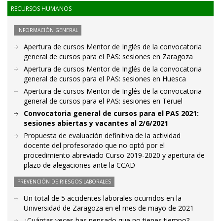
RECURSOS HUMANOS
INFORMACIÓN GENERAL
Apertura de cursos Mentor de Inglés de la convocatoria
general de cursos para el PAS: sesiones en Zaragoza
Apertura de cursos Mentor de Inglés de la convocatoria
general de cursos para el PAS: sesiones en Huesca
Apertura de cursos Mentor de Inglés de la convocatoria
general de cursos para el PAS: sesiones en Teruel
Convocatoria general de cursos para el PAS 2021:
sesiones abiertas y vacantes al 2/6/2021
Propuesta de evaluación definitiva de la actividad
docente del profesorado que no optó por el
procedimiento abreviado Curso 2019-2020 y apertura de
plazo de alegaciones ante la CCAD
PREVENCIÓN DE RIESGOS LABORALES
Un total de 5 accidentes laborales ocurridos en la
Universidad de Zaragoza en el mes de mayo de 2021
¿Cuántas veces has pensado que no tienes tiempo?