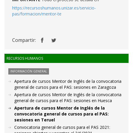
https://recursoshumanos.unizar.es/servicio-
pas/formacion/mentor-te
Compartir:
RECURSOS HUMANOS
INFORMACIÓN GENERAL
Apertura de cursos Mentor de Inglés de la convocatoria
general de cursos para el PAS: sesiones en Zaragoza
Apertura de cursos Mentor de Inglés de la convocatoria
general de cursos para el PAS: sesiones en Huesca
Apertura de cursos Mentor de Inglés de la
convocatoria general de cursos para el PAS:
sesiones en Teruel
Convocatoria general de cursos para el PAS 2021: