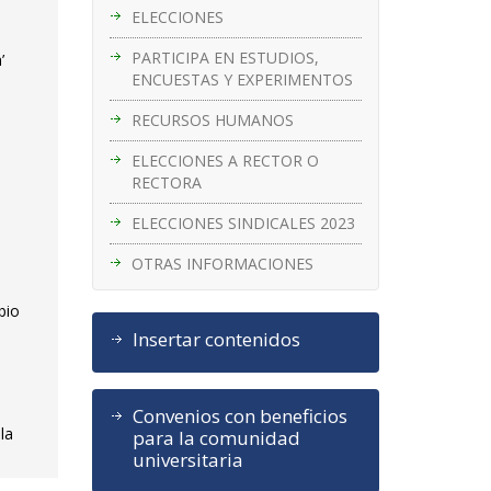
ELECCIONES
PARTICIPA EN ESTUDIOS,
’
ENCUESTAS Y EXPERIMENTOS
RECURSOS HUMANOS
ELECCIONES A RECTOR O
RECTORA
s
ELECCIONES SINDICALES 2023
OTRAS INFORMACIONES
bio
Insertar contenidos
Convenios con beneficios
la
para la comunidad
universitaria