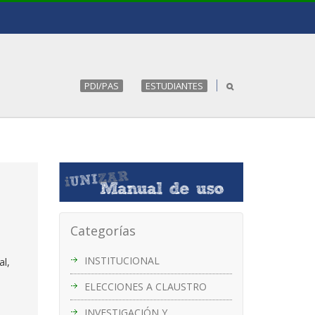
PDI/PAS
ESTUDIANTES
Categorías
INSTITUCIONAL
al,
ELECCIONES A CLAUSTRO
INVESTIGACIÓN Y