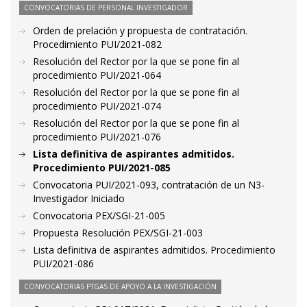
CONVOCATORIAS DE PERSONAL INVESTIGADOR
Orden de prelación y propuesta de contratación.
Procedimiento PUI/2021-082
Resolución del Rector por la que se pone fin al
procedimiento PUI/2021-064
Resolución del Rector por la que se pone fin al
procedimiento PUI/2021-074
Resolución del Rector por la que se pone fin al
procedimiento PUI/2021-076
Lista definitiva de aspirantes admitidos.
Procedimiento PUI/2021-085
Convocatoria PUI/2021-093, contratación de un N3-
Investigador Iniciado
Convocatoria PEX/SGI-21-005
Propuesta Resolución PEX/SGI-21-003
Lista definitiva de aspirantes admitidos. Procedimiento
PUI/2021-086
CONVOCATORIAS PTGAS DE APOYO A LA INVESTIGACIÓN