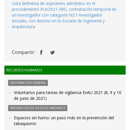
Lista definitiva de aspirantes admitidos en el
procedimiento PUI/2021-085, contratación temporal de
un investigador con categoría N3.1-Investigador
Iniciado, con destino en la Escuela de Ingeniería y
Arquitectura.
Compartir:
RECURSOS HUMANOS
INFORMACIÓN GENERAL
Voluntarios para tareas de vigilancia EvAU 2021 (8, 9 y 10
de junio de 2021)
PREVENCIÓN DE RIESGOS LABORALES
Espacios sin humo: un paso más en la prevención del
tabaquismo