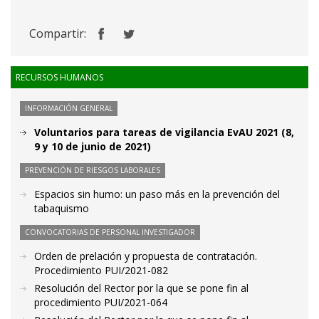
Compartir:
RECURSOS HUMANOS
INFORMACIÓN GENERAL
Voluntarios para tareas de vigilancia EvAU 2021 (8,
9 y 10 de junio de 2021)
PREVENCIÓN DE RIESGOS LABORALES
Espacios sin humo: un paso más en la prevención del
tabaquismo
CONVOCATORIAS DE PERSONAL INVESTIGADOR
Orden de prelación y propuesta de contratación.
Procedimiento PUI/2021-082
Resolución del Rector por la que se pone fin al
procedimiento PUI/2021-064