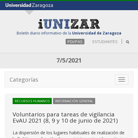
Boletín diario informativo de la
Universidad de Zaragoza
PDI/PAS
ESTUDIANTES
7/5/2021
Categorías
Toggle
navigati
RECURSOS HUMANOS
INFORMACIÓN GENERAL
Voluntarios para tareas de vigilancia
EvAU 2021 (8, 9 y 10 de junio de 2021)
La dispersión de los lugares habituales de realización de