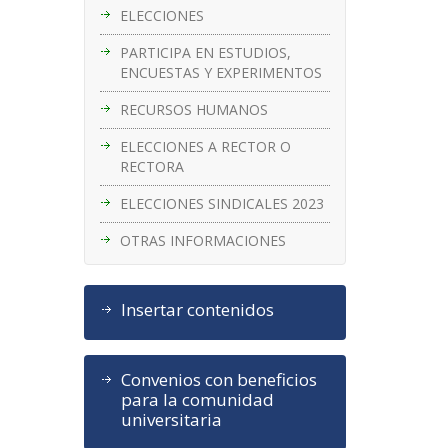
ELECCIONES
PARTICIPA EN ESTUDIOS,
ENCUESTAS Y EXPERIMENTOS
RECURSOS HUMANOS
ELECCIONES A RECTOR O
RECTORA
ELECCIONES SINDICALES 2023
OTRAS INFORMACIONES
Insertar contenidos
Convenios con beneficios
para la comunidad
universitaria