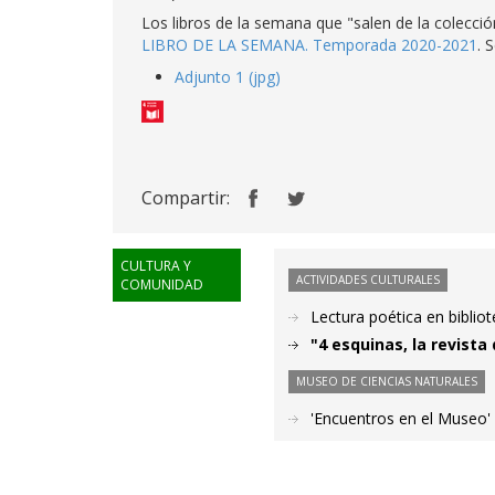
Los libros de la semana que "salen de la colecció
LIBRO DE LA SEMANA. Temporada 2020-2021
. 
Adjunto 1 (jpg)
Compartir:
CULTURA Y
ACTIVIDADES CULTURALES
COMUNIDAD
Lectura poética en bibliot
"4 esquinas, la revista
MUSEO DE CIENCIAS NATURALES
'Encuentros en el Museo'