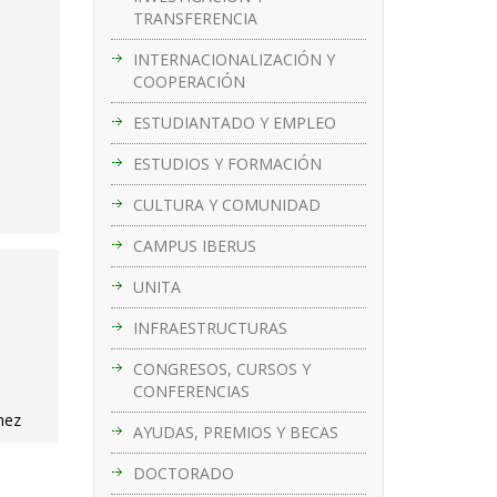
TRANSFERENCIA
INTERNACIONALIZACIÓN Y
COOPERACIÓN
ESTUDIANTADO Y EMPLEO
ESTUDIOS Y FORMACIÓN
CULTURA Y COMUNIDAD
CAMPUS IBERUS
UNITA
INFRAESTRUCTURAS
CONGRESOS, CURSOS Y
CONFERENCIAS
hez
AYUDAS, PREMIOS Y BECAS
DOCTORADO