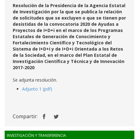
Resolución de la Presidencia de la Agencia Estatal
de Investigación por la que se publica la relación
de solicitudes que se excluyen o que se tienen por
desistidas de la convocatoria 2020 de Ayudas a
Proyectos de I+D+i en el marco de los Programas
Estatales de Generación de Conocimiento y
Fortalecimiento Científico y Tecnológico del
Sistema de I+D+i y de I+D+i Orientada a los Retos
de la Sociedad, en el marco del Plan Estatal de
Investigación Científica y Técnica y de Innovación
2017-2020
Se adjunta resolución.
Adjunto 1 (pdf)
Compartir:
INVESTIGACIÓN Y TRANSFERENCIA