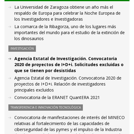
La Universidad de Zaragoza obtiene un año más el
respaldo de Europa para celebrar la Noche Europea de
los Investigadores e Investigadoras
La comarca de la Ribagorza, uno de los lugares más
importantes del mundo para el estudio de la extinción de
los dinosaurios
INVESTIGACIÓN
Agencia Estatal de Investigación. Convocatoria
2020 de proyectos de I+D+i. Solicitudes excluidas o
que se tienen por desistidas
Agencia Estatal de Investigación. Convocatoria 2020 de
proyectos de I+D+i. Relación de investigadores
principales excluidos
Convocatoria de la ERANET QuantERA 2021
TRANSFERENCIA E INNOVACIÓN TECNOLÓGICA
Convocatoria de manifestaciones de interés del MINECO
relativas al fortalecimiento de las capacidades de
ciberseguridad de las pymes y el impulso de la Industria