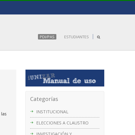
PDI/PAS
ESTUDIANTES
Categorías
e
INSTITUCIONAL
 las
ELECCIONES A CLAUSTRO
INVESTIGACIÓN Y