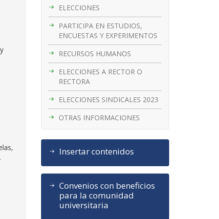
ELECCIONES
PARTICIPA EN ESTUDIOS,
ENCUESTAS Y EXPERIMENTOS
 y
RECURSOS HUMANOS
ELECCIONES A RECTOR O
RECTORA
ELECCIONES SINDICALES 2023
OTRAS INFORMACIONES
elas,
Insertar contenidos
.
Convenios con beneficios
para la comunidad
universitaria