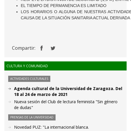
EL TIEMPO DE PERMANENCIA ES LIMITADO
LOS HORARIOS O ALGUNA DE NUESTRAS ACTIVIDAD
CAUSA DE LA SITUACIÓN SANITARIA ACTUAL DERIVADA 
Compartir:
CULTURA Y COMUNIDAD
ACTIVIDADES CULTURALES
Agenda cultural de la Universidad de Zaragoza. Del
18 al 24 de marzo de 2021
Nueva sesión del Club de lectura feminista "Sin género
de dudas"
PRENSAS DE LA UNIVERSIDAD
Novedad PUZ: "La internacional blanca.