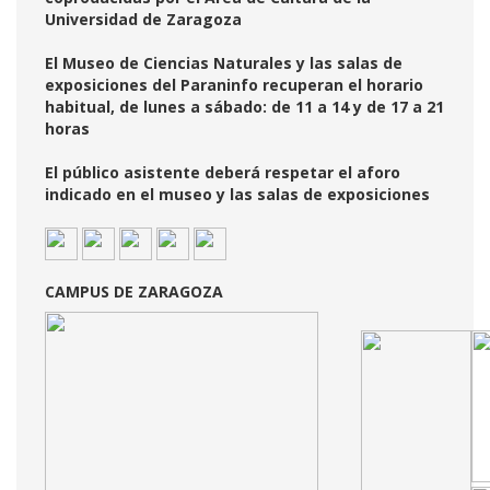
Universidad de Zaragoza
El Museo de Ciencias Naturales y las salas de
exposiciones del Paraninfo recuperan el horario
habitual, de lunes a sábado: de 11 a 14 y de 17 a 21
horas
El público asistente deberá respetar el aforo
indicado en el museo y las salas de exposiciones
CAMPUS DE ZARAGOZA