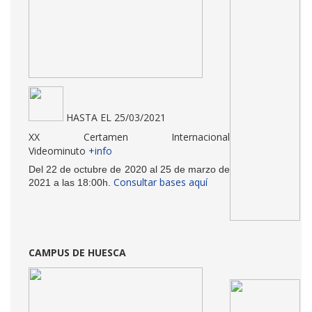
HASTA EL 25/03/2021
XX Certamen Internacional
Videominuto
+info
Del 22 de octubre de 2020 al 25 de marzo de
Consultar bases aquí
2021 a las 18:00h.
CAMPUS DE HUESCA