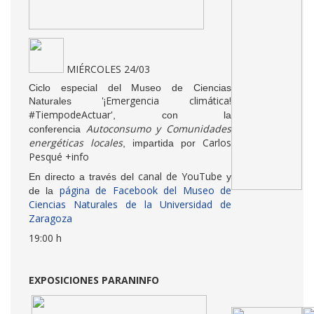
MIÉRCOLES 24/03
Ciclo especial del Museo de Ciencias
'¡Emergencia climática!
Naturales
#TiempodeActuar'
, con la
Autoconsumo y Comunidades
conferencia
energéticas locales
Carlos
, impartida por
Pesqué
+info
canal de YouTube
En directo a través del
y
página de Facebook del Museo de
de la
Ciencias Naturales de la Universidad de
Zaragoza
19:00 h
EXPOSICIONES PARANINFO