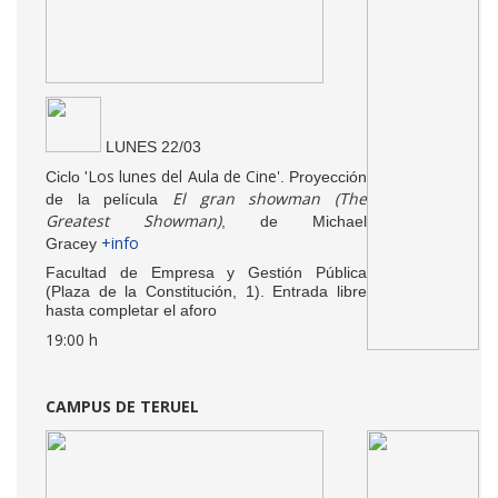
LUNES 22/03
Los lunes del Aula de Cine'
Ciclo '
. Proyección
El gran showman (The
de la película
Greatest Showman)
, de Michael
+info
Gracey
Facultad de Empresa y Gestión Pública
(Plaza de la Constitución, 1). Entrada libre
hasta completar el aforo
19:00 h
CAMPUS DE TERUEL