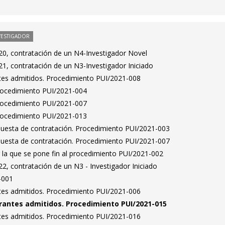
VESTIGADOR
0, contratación de un N4-Investigador Novel
1, contratación de un N3-Investigador Iniciado
antes admitidos. Procedimiento PUI/2021-008
Procedimiento PUI/2021-004
Procedimiento PUI/2021-007
Procedimiento PUI/2021-013
puesta de contratación. Procedimiento PUI/2021-003
puesta de contratación. Procedimiento PUI/2021-007
 la que se pone fin al procedimiento PUI/2021-002
, contratación de un N3 - Investigador Iniciado
-001
antes admitidos. Procedimiento PUI/2021-006
pirantes admitidos. Procedimiento PUI/2021-015
antes admitidos. Procedimiento PUI/2021-016