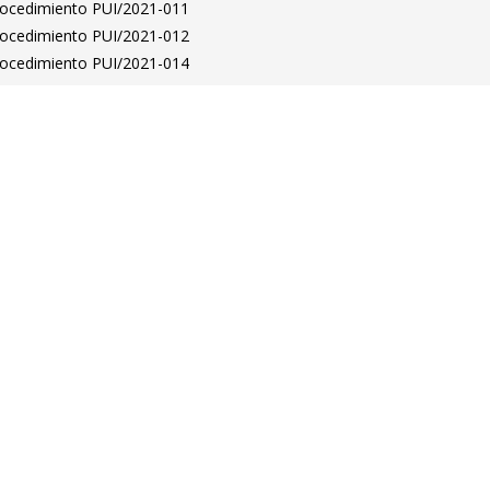
Procedimiento PUI/2021-011
Procedimiento PUI/2021-012
Procedimiento PUI/2021-014