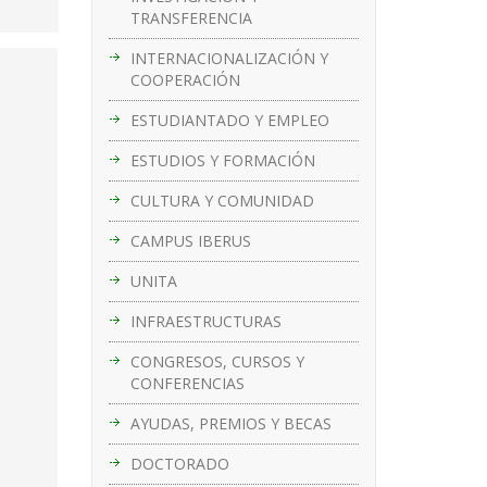
TRANSFERENCIA
INTERNACIONALIZACIÓN Y
COOPERACIÓN
ESTUDIANTADO Y EMPLEO
ESTUDIOS Y FORMACIÓN
CULTURA Y COMUNIDAD
CAMPUS IBERUS
UNITA
INFRAESTRUCTURAS
CONGRESOS, CURSOS Y
CONFERENCIAS
AYUDAS, PREMIOS Y BECAS
DOCTORADO