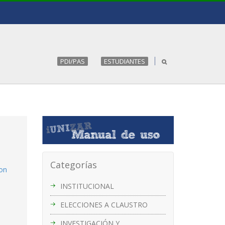
PDI/PAS
ESTUDIANTES
Categorías
con
INSTITUCIONAL
ELECCIONES A CLAUSTRO
INVESTIGACIÓN Y