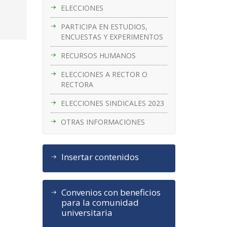
ELECCIONES
PARTICIPA EN ESTUDIOS,
ENCUESTAS Y EXPERIMENTOS
RECURSOS HUMANOS
ELECCIONES A RECTOR O
RECTORA
ELECCIONES SINDICALES 2023
OTRAS INFORMACIONES
Insertar contenidos
Convenios con beneficios
para la comunidad
universitaria