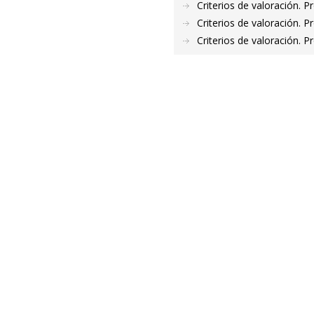
Criterios de valoración. 
Criterios de valoración. 
Criterios de valoración. 