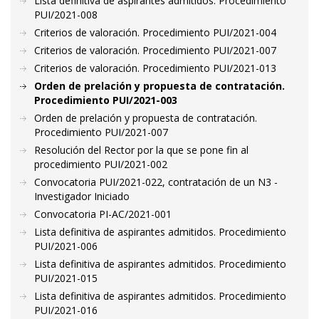
Lista definitiva de aspirantes admitidos. Procedimiento
PUI/2021-008
Criterios de valoración. Procedimiento PUI/2021-004
Criterios de valoración. Procedimiento PUI/2021-007
Criterios de valoración. Procedimiento PUI/2021-013
Orden de prelación y propuesta de contratación.
Procedimiento PUI/2021-003
Orden de prelación y propuesta de contratación.
Procedimiento PUI/2021-007
Resolución del Rector por la que se pone fin al
procedimiento PUI/2021-002
Convocatoria PUI/2021-022, contratación de un N3 -
Investigador Iniciado
Convocatoria PI-AC/2021-001
Lista definitiva de aspirantes admitidos. Procedimiento
PUI/2021-006
Lista definitiva de aspirantes admitidos. Procedimiento
PUI/2021-015
Lista definitiva de aspirantes admitidos. Procedimiento
PUI/2021-016