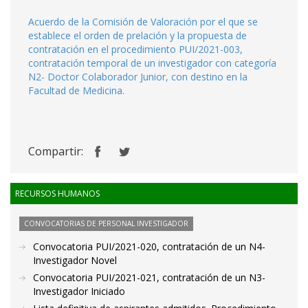
Acuerdo de la Comisión de Valoración por el que se
establece el orden de prelación y la propuesta de
contratación en el procedimiento PUI/2021-003,
contratación temporal de un investigador con categoría
N2- Doctor Colaborador Junior, con destino en la
Facultad de Medicina.
Compartir:
RECURSOS HUMANOS
CONVOCATORIAS DE PERSONAL INVESTIGADOR
Convocatoria PUI/2021-020, contratación de un N4-
Investigador Novel
Convocatoria PUI/2021-021, contratación de un N3-
Investigador Iniciado