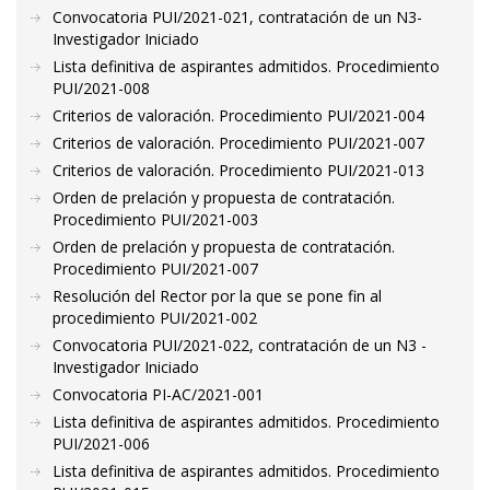
Convocatoria PUI/2021-021, contratación de un N3-
Investigador Iniciado
Lista definitiva de aspirantes admitidos. Procedimiento
PUI/2021-008
Criterios de valoración. Procedimiento PUI/2021-004
Criterios de valoración. Procedimiento PUI/2021-007
Criterios de valoración. Procedimiento PUI/2021-013
Orden de prelación y propuesta de contratación.
Procedimiento PUI/2021-003
Orden de prelación y propuesta de contratación.
Procedimiento PUI/2021-007
Resolución del Rector por la que se pone fin al
procedimiento PUI/2021-002
Convocatoria PUI/2021-022, contratación de un N3 -
Investigador Iniciado
Convocatoria PI-AC/2021-001
Lista definitiva de aspirantes admitidos. Procedimiento
PUI/2021-006
Lista definitiva de aspirantes admitidos. Procedimiento