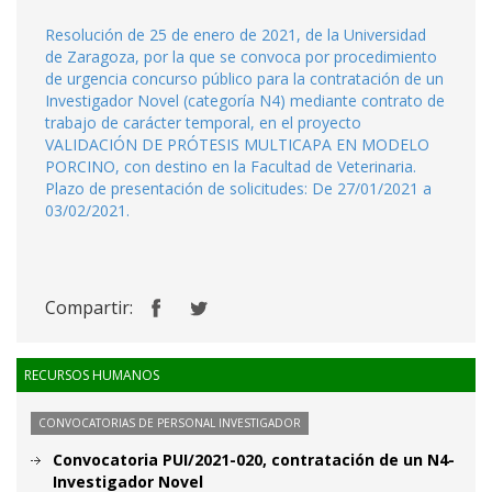
Resolución de 25 de enero de 2021, de la Universidad
de Zaragoza, por la que se convoca por procedimiento
de urgencia concurso público para la contratación de un
Investigador Novel (categoría N4) mediante contrato de
trabajo de carácter temporal, en el proyecto
VALIDACIÓN DE PRÓTESIS MULTICAPA EN MODELO
PORCINO, con destino en la Facultad de Veterinaria.
Plazo de presentación de solicitudes: De 27/01/2021 a
03/02/2021.
Compartir:
RECURSOS HUMANOS
CONVOCATORIAS DE PERSONAL INVESTIGADOR
Convocatoria PUI/2021-020, contratación de un N4-
Investigador Novel