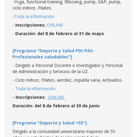
-Yoga, functional training, fitboxing, pump, GAP, pump,
ciclo indoor, Pilates.
-
Toda la información
-
Inscripciones:
ONLINE
-
Duración: del 8 de febrero al 31 de mayo
[Programa "Deporte y Salud PDI-PAS-
Profesionales saludables"]
- Dirigido a Personal Docente e Investigador y Personal
de Administración y Servicios de la UZ.
- Ciclo indoor, Pilates, aerobic, espalda sana, Activados.
-
Toda la información
- Inscripciones
:
ONLINE
Duración: del 8 de febrero al 30 de junio
[Programa "Deporte y Salud +55"]
Dirigido a la comunidad universitaria mayores de 55