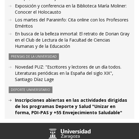
Exposición y conferencia en la Biblioteca María Moliner:
Conocer el Holocausto
Los martes del Paraninfo: Cita online con los Profesores
Eméritos
En busca de la belleza inmortal: El retrato de Dorian Gray
en el Club de Lectura de la Facultad de Ciencias
Humanas y de la Educación
PRENSAS DE LA UNIVERSIDAD
Novedad PUZ: "Escritores y lectores de un día todos.
Literaturas periódicas en la España del siglo XIX",
Santiago Díaz Lage
DEPORTE UNIVERSITARIO
Inscripciones abiertas en las actividades dirigidas
de los programas Deporte y Salud "Unizar en
forma, PDI-PAS y +55 Envejecimiento Saludable"