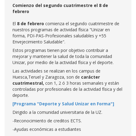
Comienzo del segundo cuatrimestre el 8 de
febrero
El
8 de febrero
comienza el segundo cuatrimestre de
nuestros programas de actividad física "Unizar en
forma, PDI-PAS-Profesionales saludables y +55
Envejecimiento Saludable".
Estos programas tienen por objetivo contribuir a
mejorar y mantener la salud de toda la comunidad
Unizar, por medio de la actividad física y el deporte.
Las actividades se realizan en los campus de
Huesca,Teruel y Zaragoza, son de
carácter
cuatrimestral,
con 1, 2 ó 3 horas semanales y están
controladas por profesionales de la actividad física y del
deporte.
[Programa "Deporte y Salud Unizar en Forma"]
Dirigido a la comunidad universitaria de la UZ.
-Reconocimiento de creditos ECTS.
-Ayudas económicas a estudiantes