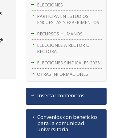
ELECCIONES
de
PARTICIPA EN ESTUDIOS,
ENCUESTAS Y EXPERIMENTOS
RECURSOS HUMANOS
glo
ELECCIONES A RECTOR O
RECTORA
ELECCIONES SINDICALES 2023
OTRAS INFORMACIONES
Insertar contenidos
Convenios con beneficios
para la comunidad
universitaria