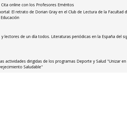
 Cita online con los Profesores Eméritos
ortal: El retrato de Dorian Gray en el Club de Lectura de la Facultad 
 Educación
y lectores de un día todos. Literaturas periódicas en la España del si
 las actividades dirigidas de los programas Deporte y Salud "Unizar en
ejecimiento Saludable"