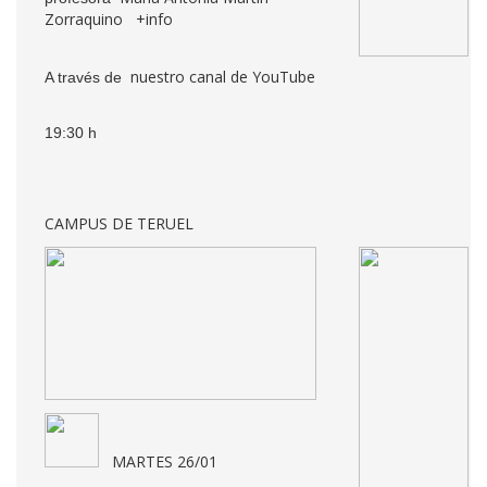
Zorraquino
+info
nuestro canal de YouTube
A través de
19:30 h
CAMPUS DE TERUEL
MARTES 26/01