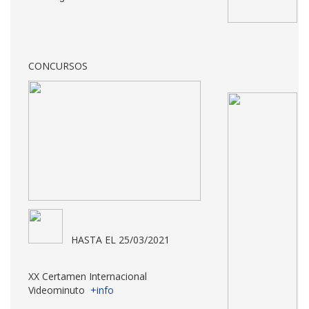
CONCURSOS
HASTA EL 25/03/2021
XX Certamen Internacional
Videominuto
+info