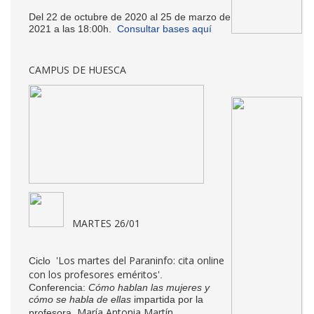
Del 22 de octubre de 2020 al 25 de marzo de
2021 a las 18:00h.
Consultar bases aquí
CAMPUS DE HUESCA
MARTES 26/01
'Los martes del Paraninfo: cita online
Ciclo
con los profesores eméritos'
.
Conferencia:
Cómo hablan las mujeres y
cómo se habla de ellas
impartida por la
María Antonia Martín
profesora