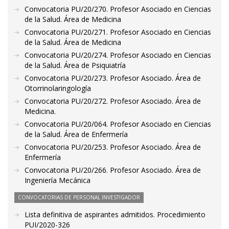
Convocatoria PU/20/270. Profesor Asociado en Ciencias
de la Salud. Área de Medicina
Convocatoria PU/20/271. Profesor Asociado en Ciencias
de la Salud. Área de Medicina
Convocatoria PU/20/274. Profesor Asociado en Ciencias
de la Salud. Área de Psiquiatría
Convocatoria PU/20/273. Profesor Asociado. Área de
Otorrinolaringología
Convocatoria PU/20/272. Profesor Asociado. Área de
Medicina.
Convocatoria PU/20/064. Profesor Asociado en Ciencias
de la Salud. Área de Enfermería
Convocatoria PU/20/253. Profesor Asociado. Área de
Enfermería
Convocatoria PU/20/266. Profesor Asociado. Área de
Ingeniería Mecánica
CONVOCATORIAS DE PERSONAL INVESTIGADOR
Lista definitiva de aspirantes admitidos. Procedimiento
PUI/2020-326