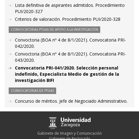
Lista definitiva de aspirantes admitidos. Procedimiento
PUI/2020-327
Criterios de valoración. Procedimiento PUI/2020-328
CONVOCATORIAS PTGAS DE APOYO A LA INVESTIGACIÓN
Convoctoria (BOA nº 4 de 8/1/2021). Convocatoria PRI-
042/2020.
Convoctoria (BOA nº 4 de 8/1/2021). Convocatoria PRI-
043/2020.
Convocatoria PRI-041/2020. Selección personal
indefinido, Especialista Medio de gestión de la
investigación BIFI
CONVOCATORIAS DE PTGAS
Concurso de méritos. Jefe de Negociado Administrativo.
Gabinete de Imagen y Comunicación
Gabinete de Rectorado