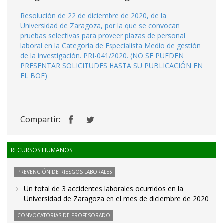
Resolución de 22 de diciembre de 2020, de la
Universidad de Zaragoza, por la que se convocan
pruebas selectivas para proveer plazas de personal
laboral en la Categoría de Especialista Medio de gestión
de la investigación. PRI-041/2020. (NO SE PUEDEN
PRESENTAR SOLICITUDES HASTA SU PUBLICACIÓN EN
EL BOE)
Compartir:
RECURSOS HUMANOS
PREVENCIÓN DE RIESGOS LABORALES
Un total de 3 accidentes laborales ocurridos en la
Universidad de Zaragoza en el mes de diciembre de 2020
CONVOCATORIAS DE PROFESORADO