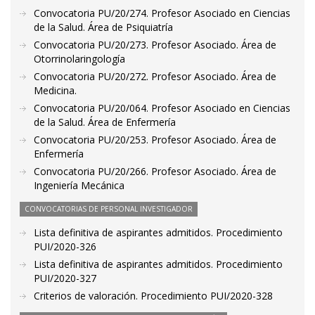
Convocatoria PU/20/274. Profesor Asociado en Ciencias
de la Salud. Área de Psiquiatría
Convocatoria PU/20/273. Profesor Asociado. Área de
Otorrinolaringología
Convocatoria PU/20/272. Profesor Asociado. Área de
Medicina.
Convocatoria PU/20/064. Profesor Asociado en Ciencias
de la Salud. Área de Enfermería
Convocatoria PU/20/253. Profesor Asociado. Área de
Enfermería
Convocatoria PU/20/266. Profesor Asociado. Área de
Ingeniería Mecánica
CONVOCATORIAS DE PERSONAL INVESTIGADOR
Lista definitiva de aspirantes admitidos. Procedimiento
PUI/2020-326
Lista definitiva de aspirantes admitidos. Procedimiento
PUI/2020-327
Criterios de valoración. Procedimiento PUI/2020-328