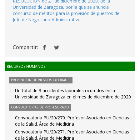
RESOLUCIÓN de 21 de diciembre de 2020, de la
Universidad de Zaragoza, por la que se anuncia
concurso de méritos para la provisión de puestos de
Jefe de Negociado Administrativo.
Compartir:
RECURSOS HUMANOS
PREVENCIÓN DE RIESGOS LABORALES
Un total de 3 accidentes laborales ocurridos en la
Universidad de Zaragoza en el mes de diciembre de 2020
CONVOCATORIAS DE PROFESORADO
Convocatoria PU/20/270. Profesor Asociado en Ciencias
de la Salud. Área de Medicina
Convocatoria PU/20/271. Profesor Asociado en Ciencias
de la Salud. Área de Medicina