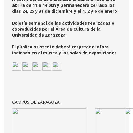
abrirá de 11 a 14:00h y permanecerá cerrado los
días 24, 25 y 31 de diciembre y el 1, 2 y 6 de enero
Boletín semanal de las actividades realizadas o
coproducidas por el Área de Cultura de la
Universidad de Zaragoza
El público asistente deberá respetar el aforo
indicado en el museo y las salas de exposiciones
CAMPUS DE ZARAGOZA