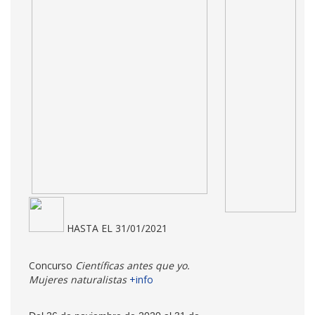
HASTA EL 31/01/2021
Concurso
Científicas antes que yo.
Mujeres naturalistas
+info