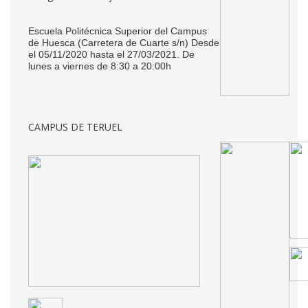
Escuela Politécnica Superior del Campus
de Huesca (Carretera de Cuarte s/n) Desde
el 05/11/2020 hasta el 27/03/2021. De
lunes a viernes de 8:30 a 20:00h
CAMPUS DE TERUEL