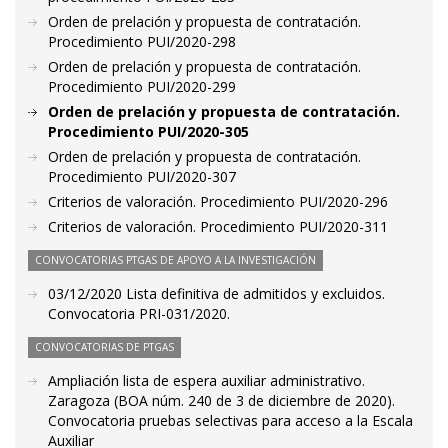
Orden de prelación y propuesta de contratación.
Procedimiento PUI/2020-298
Orden de prelación y propuesta de contratación.
Procedimiento PUI/2020-299
Orden de prelación y propuesta de contratación.
Procedimiento PUI/2020-305
Orden de prelación y propuesta de contratación.
Procedimiento PUI/2020-307
Criterios de valoración. Procedimiento PUI/2020-296
Criterios de valoración. Procedimiento PUI/2020-311
CONVOCATORIAS PTGAS DE APOYO A LA INVESTIGACIÓN
03/12/2020 Lista definitiva de admitidos y excluidos.
Convocatoria PRI-031/2020.
CONVOCATORIAS DE PTGAS
Ampliación lista de espera auxiliar administrativo.
Zaragoza (BOA núm. 240 de 3 de diciembre de 2020).
Convocatoria pruebas selectivas para acceso a la Escala
Auxiliar