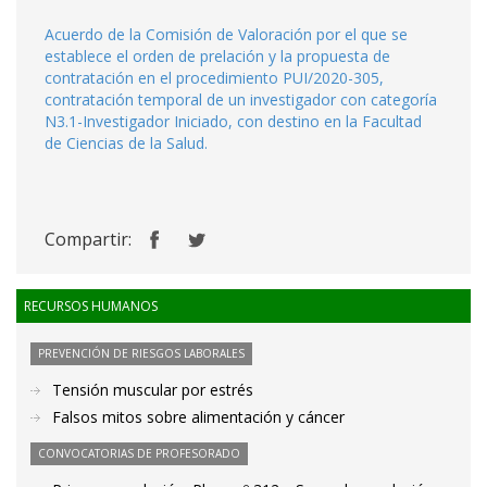
Acuerdo de la Comisión de Valoración por el que se
establece el orden de prelación y la propuesta de
contratación en el procedimiento PUI/2020-305,
contratación temporal de un investigador con categoría
N3.1-Investigador Iniciado, con destino en la Facultad
de Ciencias de la Salud.
Compartir:
RECURSOS HUMANOS
PREVENCIÓN DE RIESGOS LABORALES
Tensión muscular por estrés
Falsos mitos sobre alimentación y cáncer
CONVOCATORIAS DE PROFESORADO