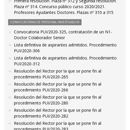
Primera resolución. Plaza nº 312 y Segunda resolución.
Plaza nº 314. Concurso público curso 2020/2021.
Profesores Ayudantes Doctores. Plazas nº 310 a 315
CONVOCATORIAS DE PERSONAL INVESTIGADOR
Convocatoria PUI/2020-325, contratación de un N1-
Doctor Colaborador Senior
Lista definitiva de aspirantes admitidos. Procedimiento
PUI/2020-306
Lista definitiva de aspirantes admitidos. Procedimiento
PUI/2020-312
Resolución del Rector por la que se pone fin al
procedimiento PUI/2020-265
Resolución del Rector por la que se pone fin al
procedimiento PUI/2020-266
Resolución del Rector por la que se pone fin al
procedimiento PUI/2020-280
Resolución del Rector por la que se pone fin al
procedimiento PUI/2020-282
Resolución del Rector por la que se pone fin al
procedimiento PUI/2020-283