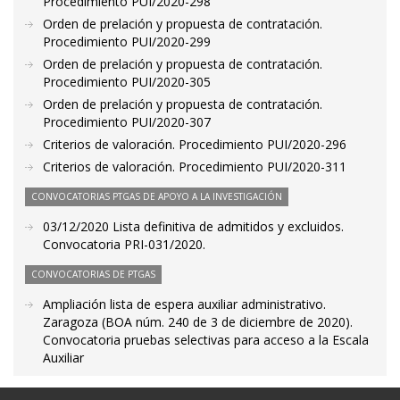
Procedimiento PUI/2020-298
Orden de prelación y propuesta de contratación.
Procedimiento PUI/2020-299
Orden de prelación y propuesta de contratación.
Procedimiento PUI/2020-305
Orden de prelación y propuesta de contratación.
Procedimiento PUI/2020-307
Criterios de valoración. Procedimiento PUI/2020-296
Criterios de valoración. Procedimiento PUI/2020-311
CONVOCATORIAS PTGAS DE APOYO A LA INVESTIGACIÓN
03/12/2020 Lista definitiva de admitidos y excluidos.
Convocatoria PRI-031/2020.
CONVOCATORIAS DE PTGAS
Ampliación lista de espera auxiliar administrativo.
Zaragoza (BOA núm. 240 de 3 de diciembre de 2020).
Convocatoria pruebas selectivas para acceso a la Escala
Auxiliar