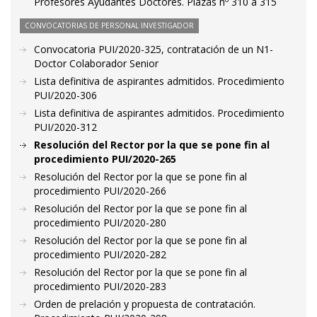
Profesores Ayudantes Doctores. Plazas nº 310 a 315
CONVOCATORIAS DE PERSONAL INVESTIGADOR
Convocatoria PUI/2020-325, contratación de un N1-
Doctor Colaborador Senior
Lista definitiva de aspirantes admitidos. Procedimiento
PUI/2020-306
Lista definitiva de aspirantes admitidos. Procedimiento
PUI/2020-312
Resolución del Rector por la que se pone fin al
procedimiento PUI/2020-265
Resolución del Rector por la que se pone fin al
procedimiento PUI/2020-266
Resolución del Rector por la que se pone fin al
procedimiento PUI/2020-280
Resolución del Rector por la que se pone fin al
procedimiento PUI/2020-282
Resolución del Rector por la que se pone fin al
procedimiento PUI/2020-283
Orden de prelación y propuesta de contratación.