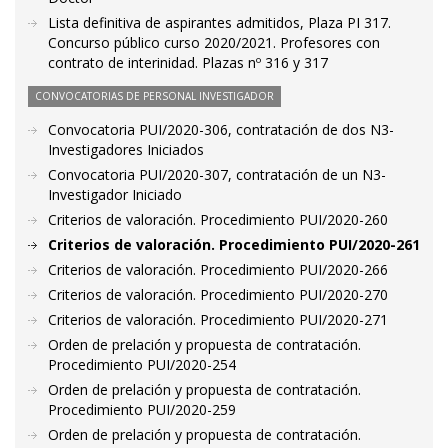
Lista definitiva de aspirantes admitidos, Plaza PI 317.
Concurso público curso 2020/2021. Profesores con
contrato de interinidad. Plazas nº 316 y 317
CONVOCATORIAS DE PERSONAL INVESTIGADOR
Convocatoria PUI/2020-306, contratación de dos N3-
Investigadores Iniciados
Convocatoria PUI/2020-307, contratación de un N3-
Investigador Iniciado
Criterios de valoración. Procedimiento PUI/2020-260
Criterios de valoración. Procedimiento PUI/2020-261
Criterios de valoración. Procedimiento PUI/2020-266
Criterios de valoración. Procedimiento PUI/2020-270
Criterios de valoración. Procedimiento PUI/2020-271
Orden de prelación y propuesta de contratación.
Procedimiento PUI/2020-254
Orden de prelación y propuesta de contratación.
Procedimiento PUI/2020-259
Orden de prelación y propuesta de contratación.