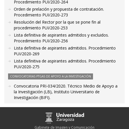
Procedimiento PUI/2020-264
Orden de prelación y propuesta de contratación.
Procedimiento PUI/2020-273
Resolución del Rector por la que se pone fin al
procedimiento PUI/2020-253
Lista definitiva de aspirantes admitidos y excluidos.
Procedimiento PUI/2020-256
Lista definitiva de aspirantes admitidos. Procedimiento
PUI/2020-269
Lista definitiva de aspirantes admitidos. Procedimiento
PUI/2020-275
CONVOCATORIAS PTGAS DE APOYO A LA INVESTIGACIÓN
Convocatoria PRI-034/2020. Técnico Medio de Apoyo a
la Investigación (LB), Instituto Universitario de
Investigación (BIFI).
Gabinete de Imagen y Comunicación