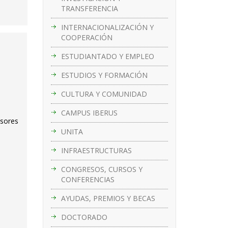
TRANSFERENCIA
INTERNACIONALIZACIÓN Y
COOPERACIÓN
ESTUDIANTADO Y EMPLEO
ESTUDIOS Y FORMACIÓN
CULTURA Y COMUNIDAD
CAMPUS IBERUS
esores
UNITA
INFRAESTRUCTURAS
CONGRESOS, CURSOS Y
CONFERENCIAS
AYUDAS, PREMIOS Y BECAS
DOCTORADO