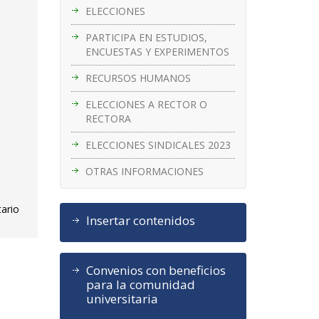
ELECCIONES
PARTICIPA EN ESTUDIOS,
ENCUESTAS Y EXPERIMENTOS
RECURSOS HUMANOS
ELECCIONES A RECTOR O
RECTORA
ELECCIONES SINDICALES 2023
OTRAS INFORMACIONES
tario
Insertar contenidos
Convenios con beneficios
para la comunidad
universitaria