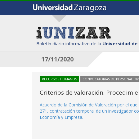
Boletín diario informativo de la
Universidad de
17/11/2020
RECURSOS HUMANOS
CONVOCATORIAS DE PERSONAL IN
Criterios de valoración. Procedimi
Acuerdo de la Comisión de Valoración por el que 
271, contratación temporal de un investigador co
Economía y Empresa.