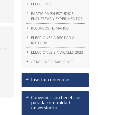
ELECCIONES
PARTICIPA EN ESTUDIOS,
ENCUESTAS Y EXPERIMENTOS
RECURSOS HUMANOS
ELECCIONES A RECTOR O
RECTORA
idad
ELECCIONES SINDICALES 2023
OTRAS INFORMACIONES
Insertar contenidos
Convenios con beneficios
para la comunidad
universitaria