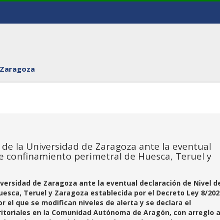
 Zaragoza
 de la Universidad de Zaragoza ante la eventual
 de confinamiento perimetral de Huesca, Teruel y
iversidad de Zaragoza ante la eventual declaración de Nivel d
uesca, Teruel y Zaragoza establecida por el Decreto Ley 8/202
r el que se modifican niveles de alerta y se declara el
itoriales en la Comunidad Autónoma de Aragón, con arreglo a