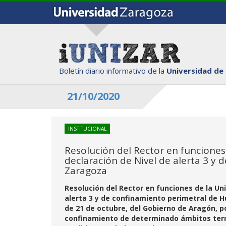
Boletín diario informativo de la
Universidad de
21/10/2020
INSTITUCIONAL
Resolución del Rector en funciones
declaración de Nivel de alerta 3 y
Zaragoza
Resolución del Rector en funciones de la Un
alerta 3 y de confinamiento perimetral de H
de 21 de octubre, del Gobierno de Aragón, po
confinamiento de determinado ámbitos terr