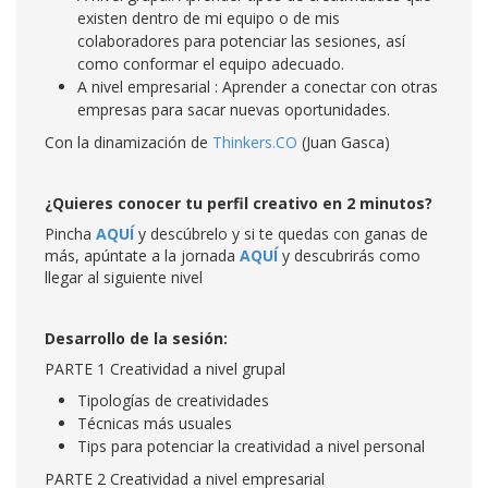
existen dentro de mi equipo o de mis
colaboradores para potenciar las sesiones, así
como conformar el equipo adecuado.
A nivel empresarial : Aprender a conectar con otras
empresas para sacar nuevas oportunidades.
Con la dinamización de
Thinkers.CO
(Juan Gasca)
¿Quieres conocer tu perfil creativo en 2 minutos?
Pincha
AQUÍ
y descúbrelo y si te quedas con ganas de
más, apúntate a la jornada
AQUÍ
y descubrirás como
llegar al siguiente nivel
Desarrollo de la sesión:
PARTE 1 Creatividad a nivel grupal
Tipologías de creatividades
Técnicas más usuales
Tips para potenciar la creatividad a nivel personal
PARTE 2 Creatividad a nivel empresarial