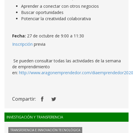
Aprender a conectar con otros negocios
Buscar oportunidades
Potenciar la creatividad colaborativa
Fecha:
27 de octubre de 9:00 a 11:30
Inscripción
previa
Se pueden consultar todas las actividades de la semana
de emprendimiento
en:
http://www.aragonemprendedor.com/diaemprendedor2020
Compartir:
INVESTIGACIÓN Y TRANSFERENCIA
TRANSFERENCIA E INNOVACIÓN TECNOLÓGICA