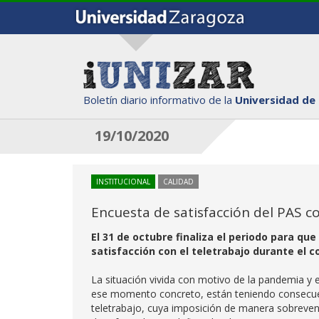
Boletín diario informativo de la
Universidad de
19/10/2020
INSTITUCIONAL
CALIDAD
Encuesta de satisfacción del PAS c
El 31 de octubre finaliza el periodo para qu
satisfacción con el teletrabajo durante el 
La situación vivida con motivo de la pandemia y 
ese momento concreto, están teniendo consecuenc
teletrabajo, cuya imposición de manera sobreveni