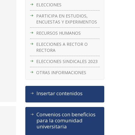
ELECCIONES
PARTICIPA EN ESTUDIOS,
ENCUESTAS Y EXPERIMENTOS
RECURSOS HUMANOS
ELECCIONES A RECTOR O
RECTORA
ELECCIONES SINDICALES 2023
OTRAS INFORMACIONES
Insertar contenidos
Convenios con beneficios
para la comunidad
universitaria