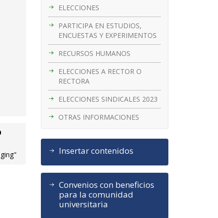
ELECCIONES
PARTICIPA EN ESTUDIOS,
ENCUESTAS Y EXPERIMENTOS
RECURSOS HUMANOS
ELECCIONES A RECTOR O
RECTORA
ELECCIONES SINDICALES 2023
OTRAS INFORMACIONES
9
Insertar contenidos
aging"
Convenios con beneficios
para la comunidad
universitaria