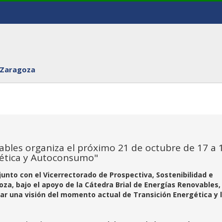
 Zaragoza
ables organiza el próximo 21 de octubre de 17 a 
gética y Autoconsumo"
nto con el Vicerrectorado de Prospectiva, Sostenibilidad e
za, bajo el apoyo de la Cátedra Brial de Energías Renovables,
ar una visión del momento actual de Transición Energética y 