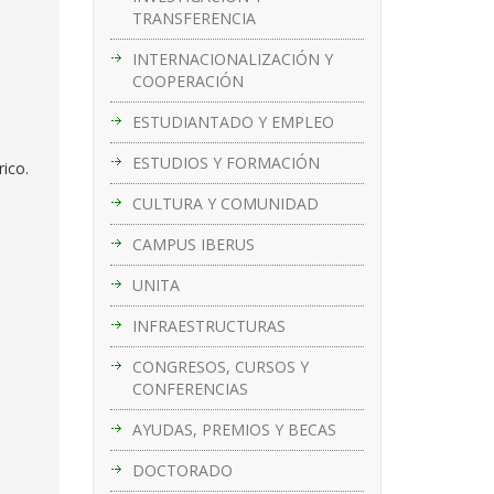
TRANSFERENCIA
INTERNACIONALIZACIÓN Y
COOPERACIÓN
ESTUDIANTADO Y EMPLEO
ESTUDIOS Y FORMACIÓN
rico.
CULTURA Y COMUNIDAD
CAMPUS IBERUS
UNITA
INFRAESTRUCTURAS
CONGRESOS, CURSOS Y
CONFERENCIAS
AYUDAS, PREMIOS Y BECAS
DOCTORADO