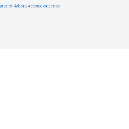
tacion-laboral-tecnico-superior/