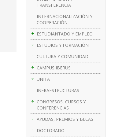
TRANSFERENCIA
INTERNACIONALIZACIÓN Y
COOPERACIÓN
ESTUDIANTADO Y EMPLEO
ESTUDIOS Y FORMACIÓN
CULTURA Y COMUNIDAD
CAMPUS IBERUS
UNITA
INFRAESTRUCTURAS
CONGRESOS, CURSOS Y
CONFERENCIAS
AYUDAS, PREMIOS Y BECAS
DOCTORADO