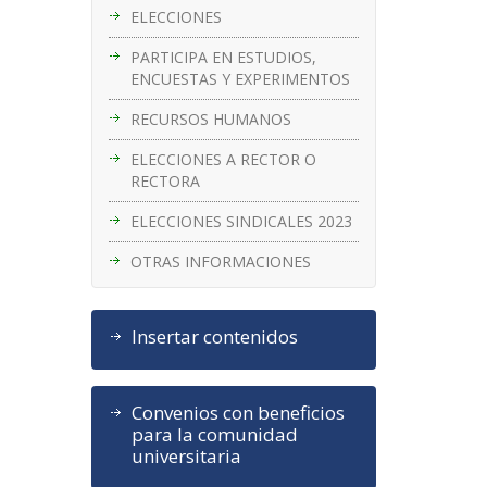
ELECCIONES
PARTICIPA EN ESTUDIOS,
ENCUESTAS Y EXPERIMENTOS
RECURSOS HUMANOS
ELECCIONES A RECTOR O
RECTORA
ELECCIONES SINDICALES 2023
OTRAS INFORMACIONES
Insertar contenidos
Convenios con beneficios
para la comunidad
universitaria