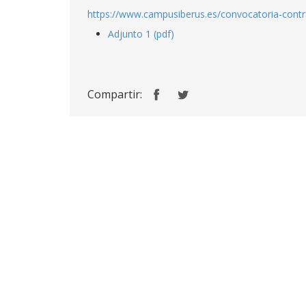
https://www.campusiberus.es/convocatoria-contra
Adjunto 1 (pdf)
Compartir: