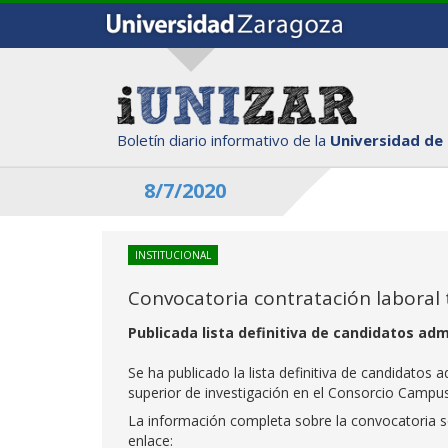
Boletín diario informativo de la
Universidad de
8/7/2020
INSTITUCIONAL
Convocatoria contratación laboral 
Publicada lista definitiva de candidatos adm
Se ha publicado la lista definitiva de candidatos 
superior de investigación en el Consorcio Campus
La información completa sobre la convocatoria s
enlace: