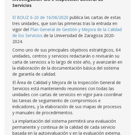
Servicios
El BOUZ 6-20 de 16/06/2020
publica las cartas de estas
tres unidades, que son las primeras tras la entrada en
vigor del
Plan General de Gestión y Mejora de la Calidad
de los Servicios
de la Universidad de Zaragoza 2020-
2024.
Como uno de sus principales objetivos estratégicos, 64
unidades, centros y servicios redactarán o revisarán su
carta de servicios a lo largo de este año, y avanzarán en
la elaboración de la documentación básica del sistema
de garantía de calidad.
El Área de Calidad y Mejora de la Inspección General de
Servicios está manteniendo reuniones con todas las
unidades con cartas de servicios en vigor para coordinar
las tareas de seguimiento de compromisos e
indicadores, y la elaboración de sus mapas de procesos
y manuales de procedimientos.
La implantación del sistema permitirá una evaluación
permanente y continua de la calidad de cada servicio
basada en la autoevaluación y en la evaluación externa.