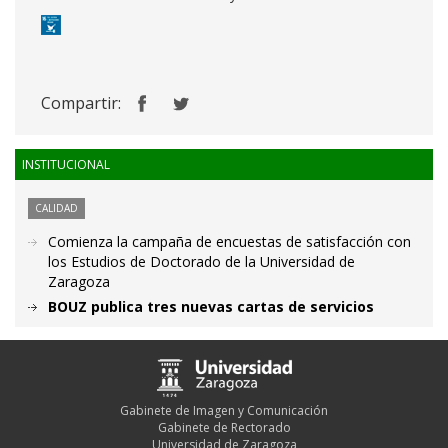
Compartir:
INSTITUCIONAL
CALIDAD
Comienza la campaña de encuestas de satisfacción con
los Estudios de Doctorado de la Universidad de
Zaragoza
BOUZ publica tres nuevas cartas de servicios
Gabinete de Imagen y Comunicación
Gabinete de Rectorado
Universidad de Zaragoza